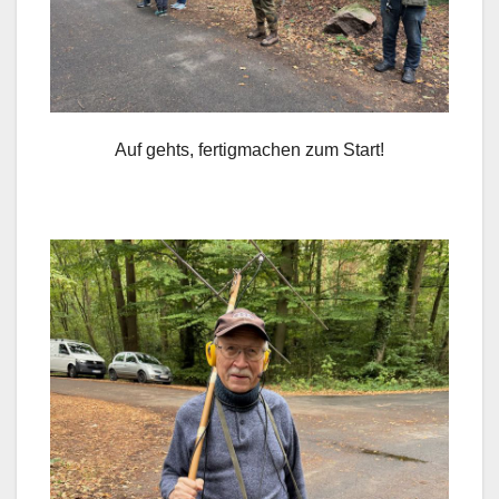
Auf gehts, fertigmachen zum Start!