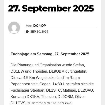
27. September 2025
Von
DG4OP
SEP. 30, 2025
Fuchsjagd am Samstag, 27. September 2025
Die Planung und Organisation wurde Stefan,
DB1EW und Thorsten, DL9OBM durchgeführt.
Die ca. 4,5 Km Wegstrecke fand im Raum
Papenhorst statt. Gegen 14:30 Uhr, trafen sich die
Fuchsjäger Stephan, DL1STC, Mathias, DL2OAU,
Kumaran DK1KV, Thorsten, DL9OBM, Oliver
DL1OVS, zusammen mit seinen zwei