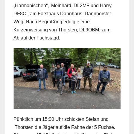
„Harmonischen“, Meinhard, DL2MF und Harry,
DF8OI, am Forsthaus Dannhaus, Dannhorster
Weg. Nach Begrüßung erfolgte eine
Kurzeinweisung von Thorsten, DL9OBM, zum
Ablauf der Fuchsjagd.
Pünktlich um 15:00 Uhr schickten Stefan und
Thorsten die Jäger auf die Fährte der 5 Füchse.