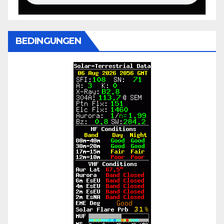
BEDINGUNGEN