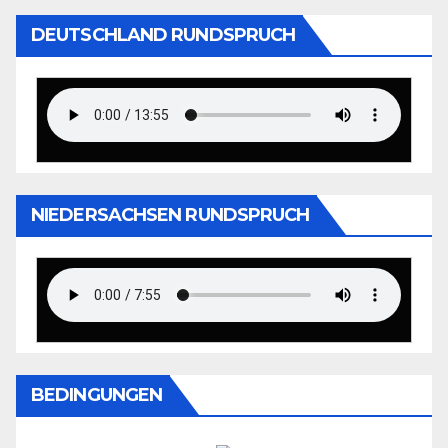
DEUTSCHLAND RUNDSPRUCH
NIEDERSACHSEN RUNDSPRUCH
BEDINGUNGEN