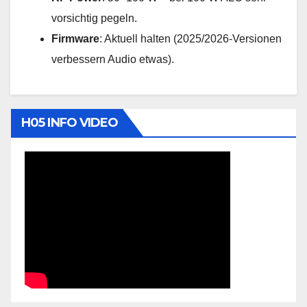
vorsichtig pegeln.
Firmware
: Aktuell halten (2025/2026-Versionen
verbessern Audio etwas).
H05 INFO VIDEO