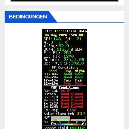
BEDINGUNGEN