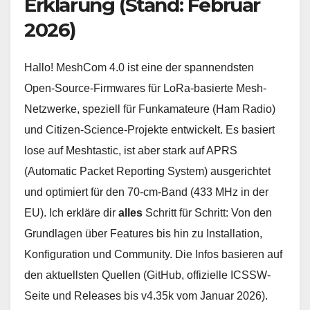
Erklärung (Stand: Februar
2026)
Hallo! MeshCom 4.0 ist eine der spannendsten
Open-Source-Firmwares für LoRa-basierte Mesh-
Netzwerke, speziell für Funkamateure (Ham Radio)
und Citizen-Science-Projekte entwickelt. Es basiert
lose auf Meshtastic, ist aber stark auf APRS
(Automatic Packet Reporting System) ausgerichtet
und optimiert für den 70-cm-Band (433 MHz in der
EU). Ich erkläre dir
alles
Schritt für Schritt: Von den
Grundlagen über Features bis hin zu Installation,
Konfiguration und Community. Die Infos basieren auf
den aktuellsten Quellen (GitHub, offizielle ICSSW-
Seite und Releases bis v4.35k vom Januar 2026).