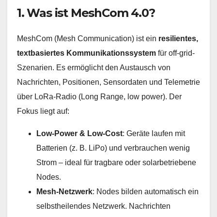
1. Was ist MeshCom 4.0?
MeshCom (Mesh Communication) ist ein
resilientes,
textbasiertes Kommunikationssystem
für off-grid-
Szenarien. Es ermöglicht den Austausch von
Nachrichten, Positionen, Sensordaten und Telemetrie
über LoRa-Radio (Long Range, low power). Der
Fokus liegt auf:
Low-Power & Low-Cost
: Geräte laufen mit
Batterien (z. B. LiPo) und verbrauchen wenig
Strom – ideal für tragbare oder solarbetriebene
Nodes.
Mesh-Netzwerk
: Nodes bilden automatisch ein
selbstheilendes Netzwerk. Nachrichten