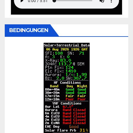
BEDINGUNGEN