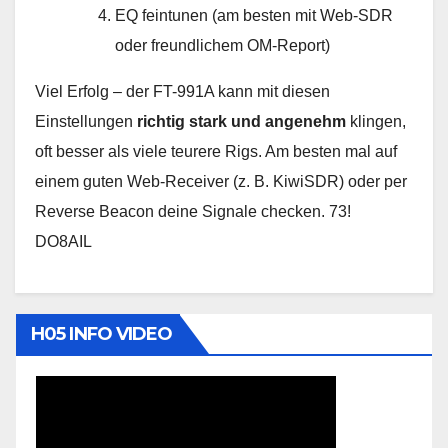
EQ feintunen (am besten mit Web-SDR
oder freundlichem OM-Report)
Viel Erfolg – der FT-991A kann mit diesen
Einstellungen
richtig stark und angenehm
klingen,
oft besser als viele teurere Rigs. Am besten mal auf
einem guten Web-Receiver (z. B. KiwiSDR) oder per
Reverse Beacon deine Signale checken. 73!
DO8AIL
H05 INFO VIDEO