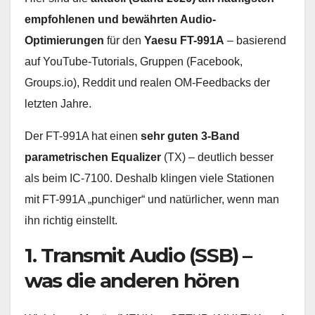
empfohlenen und bewährten Audio-
Optimierungen
für den
Yaesu FT-991A
– basierend
auf YouTube-Tutorials, Gruppen (Facebook,
Groups.io), Reddit und realen OM-Feedbacks der
letzten Jahre.
Der FT-991A hat einen
sehr guten 3-Band
parametrischen Equalizer
(TX) – deutlich besser
als beim IC-7100. Deshalb klingen viele Stationen
mit FT-991A „punchiger“ und natürlicher, wenn man
ihn richtig einstellt.
1. Transmit Audio (SSB) –
was die anderen hören