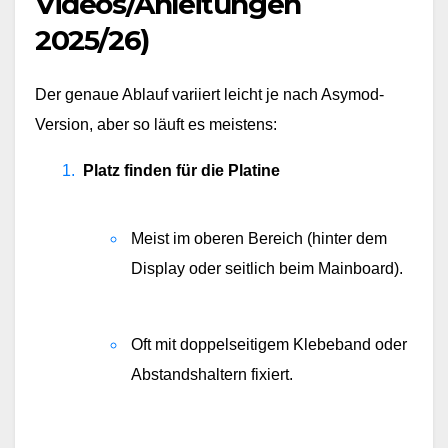
Videos/Anleitungen
2025/26)
Der genaue Ablauf variiert leicht je nach Asymod-
Version, aber so läuft es meistens:
Platz finden für die Platine
Meist im oberen Bereich (hinter dem 
Display oder seitlich beim Mainboard).
Oft mit doppelseitigem Klebeband oder 
Abstandshaltern fixiert.