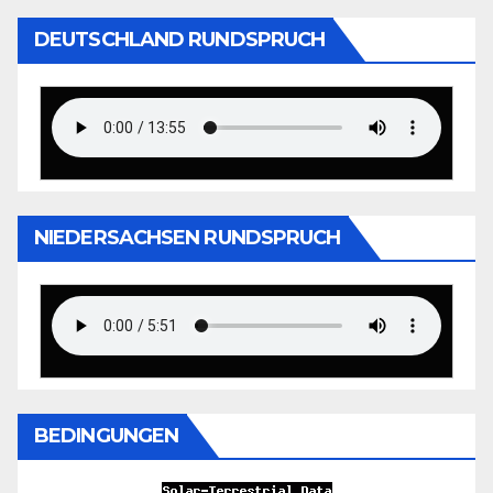
DEUTSCHLAND RUNDSPRUCH
NIEDERSACHSEN RUNDSPRUCH
BEDINGUNGEN