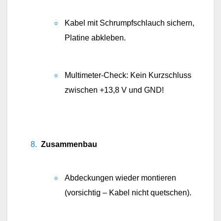
Kabel mit Schrumpfschlauch sichern, 
Platine abkleben.
Multimeter-Check: Kein Kurzschluss 
zwischen +13,8 V und GND!
Zusammenbau
Abdeckungen wieder montieren 
(vorsichtig – Kabel nicht quetschen).