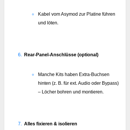
Kabel vom Asymod zur Platine führen 
und löten.
Rear-Panel-Anschlüsse (optional)
Manche Kits haben Extra-Buchsen 
hinten (z. B. für ext. Audio oder Bypass) 
– Löcher bohren und montieren.
Alles fixieren & isolieren