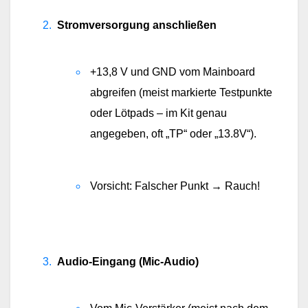
Stromversorgung anschließen
+13,8 V und GND vom Mainboard 
abgreifen (meist markierte Testpunkte 
oder Lötpads – im Kit genau 
angegeben, oft „TP“ oder „13.8V“).
Vorsicht: Falscher Punkt → Rauch!
Audio-Eingang (Mic-Audio)